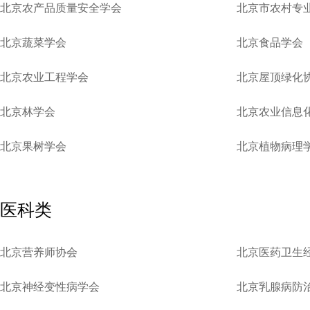
北京农产品质量安全学会
北京市农村专
北京蔬菜学会
北京食品学会
北京农业工程学会
北京屋顶绿化
北京林学会
北京农业信息
北京果树学会
北京植物病理
医科类
北京营养师协会
北京医药卫生
北京神经变性病学会
北京乳腺病防