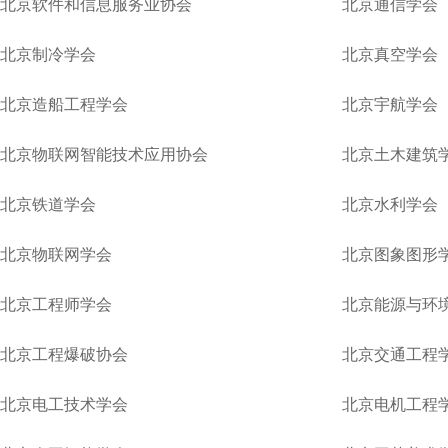
北京软件和信息服务业协会
北京通信学会
北京制冷学会
北京真空学会
北京造船工程学会
北京宇航学会
北京物联网智能技术应用协会
北京土木建筑
​北京铁道学会
北京水利学会
北京物联网学会
北京图象图形
北京工程师学会
北京能源与环
北京工程爆破协会
北京交通工程
北京电工技术学会
北京电机工程