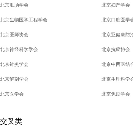
北京肛肠学会
北京妇产学会
北京生物医学工程学会
北京口腔医学
北京医师协会
北京亚健康防
北京神经科学学会
北京抗癌协会
北京针灸学会
北京中西医结
北京解剖学会
北京生理科学
北京医学会
北京免疫学会
交叉类