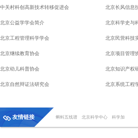
中关村科创高新技术转移促进会
北京长风信息
北京公益学学会简介
北京科学史与
北京工程管理科学学会
北京民营科技
北京继续教育协会
北京项目管理
北京幼儿科普协会
北京知识产权
北京自然辩证法研究会
北京系统工程
友情链接
蝌蚪五线谱
北京科学中心
科学加