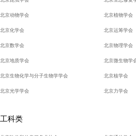
北京动物学会
北京植物学会
北京化学会
北京运筹学会
北京数学会
北京物理学会
北京地质学会
北京微生物学
北京生物化学与分子生物学学会
北京核学会
北京光学学会
北京力学会
工科类