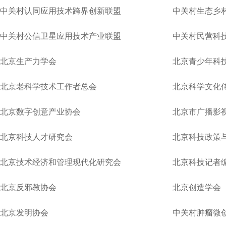
中关村认同应用技术跨界创新联盟
中关村生态乡
中关村公信卫星应用技术产业联盟
中关村民营科
北京生产力学会
北京青少年科
北京老科学技术工作者总会
北京科学文化
北京数字创意产业协会
北京市广播影
北京科技人才研究会
北京科技政策
北京技术经济和管理现代化研究会
北京科技记者
北京反邪教协会
北京创造学会
北京发明协会
中关村肿瘤微