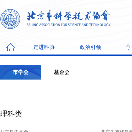
走进科协
政治引领
学
市学会
基金会
理科类
北京昆虫学会
北京生态修复