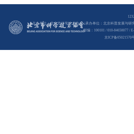
12
主办单位：北京市科学技术协会 / 承办单位：北京科普发展与研究
邮编：100101 / 010-84650077 
京ICP备05021570号