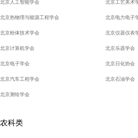
北京人工智能学会
北京工艺美术
北京热物理与能源工程学会
北京电力电子
北京粉体技术学会
北京仪器仪表
北京计算机学会
北京乐器学会
北京电子学会
北京日化协会
北京汽车工程学会
北京石油学会
北京测绘学会
农科类