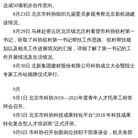
达成50项初步合作意向。
8月23日 北京市科协组织九届委员参观考察北京新机场建
设情况。
8月29日 马林赴密云区北庄镇北庄村看望市科协驻村第一
书记，听取了科协驻村第一书记帮扶工作思路、驻村帮扶规
划以及相关工作进展情况的汇报，详细了解了第一书记的工
作开展情况及生活情况。
8月30日 北新集团建材股份有限公司科协成立大会暨院士
专家工作站揭牌仪式举行。
9月
9月1日 北京市科协2019—2021年度青年人才托举工程答
辩会召开。
9月5日 北京市科协科技成果转化平台“2018 年科技成果
转化复合型人才培训班”正式开班。
9月6日 市科协召开创新岗位挂职干部座谈会，机关各部