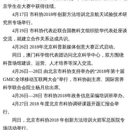
京学生在大赛中获得佳绩。
4月17日 市科协2018年创新方法培训北京航天试验技术研
究所专场举行。
4月19日 市科协代表赴联合国教科文组织驻华代表处座谈
交流，就建立合作关系达成共识。
4月26日 2018年北京科普新媒体创意大赛正式启动。
同日，澳门科学馆代表团访问北京科学中心，双方围绕
科普场馆建设、运营、人才培养等深入交流。
4月26日—28日 由北京市科协支持举办的“2018年第十届
GMIC全球移动互联网大会”举行，市科协副主席、国际营养
科学联合会院士杨月欣出席。
4月26日—28日 市科协2018年政务信息采编培训班举办。
4月27日 2018 年度北京市科协调研课题开题汇报会举
行。
同日，北京市科协2018 年创新方法培训火箭军总医院专
场活动举行。