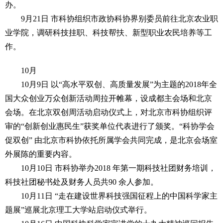
办。
9月21日 市科协组织市政协科协界别委员前往北京农业职
业学院，调研科技挂职、科技帮扶、新型职业农民培养等工
作。
10月
10月9日 以“高水平双创、高质量发展”为主题的2018年全
国大众创业万众创新活动周拉开帷幕，设成都主会场和北京
会场。在北京双创周活动启动仪式上，对北京市科协组织评
审的“创新创业惠民生”获奖单位代表进行了颁奖。“科协学会
促双创” 由北京市科协依托所属学会共同完成，是北京会场室
外展陈的重要内容。
10月10日 市科协举办2018 年第一期科技社团财务培训，
科技社团秘书处及财务人员共90 余人参加。
10月11日 “走在建设世界科技强国征程上的中国科学家主
题展”巡展北京理工大学站启动仪式举行。