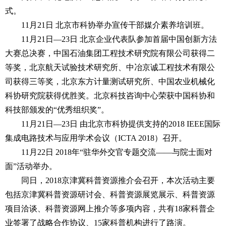
式。
11月21日 北京市科协举办宣传干部媒介素养培训班。
11月21日—23日 北京企业代表队参加首届中国创新方法
大赛总决赛，中国石油集团工程技术研究院有限公司获得二
等奖，北京航天试验技术研究所、中冶京诚工程技术有限公
司获得三等奖，北京东方计量测试研究所、中国农业机械化
科协研究院获得优胜奖。北京科技咨询中心荣获中国科协和
科技部颁发的“优秀组织奖”。
11月21日—23日 由北京市科协提供支持的2018 IEEE国际
集成电路技术与应用学术会议（ICTA 2018）召开。
11月22日 2018年“驻华外交官专题交流——与院士面对
面”活动举办。
同日，2018京津冀科普资源推介会召开，本次活动主要
包括京津冀科普资源研讨会、科普资源展览展示、科普资源
项目洽谈、科普资源网上推介等多项内容，共有18家科普企
业签署了战略合作协议、15家科普机构进行了路演。