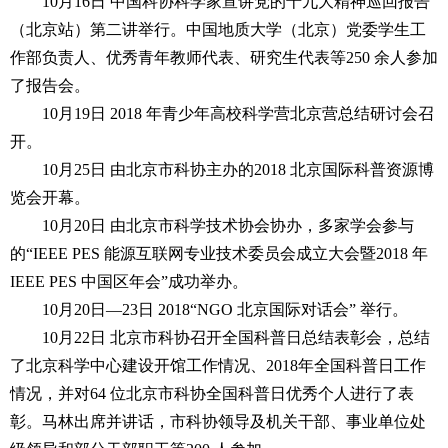
10月16日 中国科协科学家宣讲党的十九大精神巡回报告
（北京站）第二讲举行。中国地质大学（北京）党委学生工
作部负责人、优秀青年教师代表、研究生代表等250 余人参加
了报告会。
10月19日 2018 年青少年高校科学营北京营总结研讨会召
开。
10月25日 由北京市科协主办的2018 北京国际科普资源博
览会开幕。
10月20日 由北京市科学技术协会协办，多家学会参与
的“IEEE PES 能源互联网专业技术委员会成立大会暨2018 年
IEEE PES 中国区年会”成功举办。
10月20日—23日 2018“NGO 北京国际对话会” 举行。
10月22日 北京市科协召开全国科普日总结表彰会，总结
了北京科学中心建设开馆工作情况、2018年全国科普日工作
情况，并对64 位北京市科协全国科普日优秀个人进行了表
彰。马林出席并讲话，市科协领导及机关干部、事业单位处