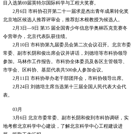
目入选第69届英特尔国际科学与工程大奖赛。
2月6日 市科协召开第二十一届求是杰出青年成果转化奖
北京地区候选人推荐评审会，推荐彭木根教授为候选人。
2月3日—9日 第35 届全国青少年信息学奥林匹克竞赛冬
令营举办，北京代表队获佳绩。
2月10日 市科协第九届委员会第二次会议召开。北京市委
常委、副市长阴和俊出席会议并讲话，刘德培等市科协领导
参加。马林作工作报告。市科协全体委员及各区主管领导、
市学会、区科协、基层代表共500余人参加会议。
2月11日 市科协举办老干部团拜会，市科协领导出席。
2月24日 刘德培主席当选第十三届全国人民代表大会代
表。
03月
3月6日 北京市委常委、副市长阴和俊到市科协调研，实
地考察北京科学中心建设，了解北京科学中心工程建设进