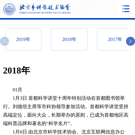
2019年
2018年
2017年
2018年
01月
1月3日 首都科学讲堂十周年特别活动在首都图书馆举
行。刘德培主席等市科协领导参加活动。首都科学讲堂坚持
高端定位，面向大众，长期举办的原则，已成为首都地区高
端科普品牌和著名的“科学名片”。
1月6日 由北京市科学技术协会、北京互联网信息办公