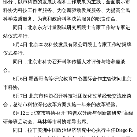
部分，以市科协的发展历程和工作成果为主线，全面展示市
科协为科技工作者服务、为创新驱动发展服务、为提高全民
科学素质服务、为党和政府科学决策服务的职责使命。
同日，北京东方计量测试研究所院士专家工作站专家进
站仪式举行。
6月4日 北京本农科技发展有限公司院士专家工作站揭牌
仪式举行。
同日，北京市科协召开科学传播人才评价与培养座谈
会。
6月6日 墨西哥高等研究教育中心国际合作主管访问北京
市科协。
6月7日 北京市科协召开科技社团深化改革经验交流座谈
会，总结市科协深化改革方案实施一年来的改革经验。
6月12日 北京市科协召开“科普双升级与创新簇研究”高级
研修班启动会。马林等市科协领导出席。
同日，拉丁美洲中国政治经济研究中心执行主任Diego R.